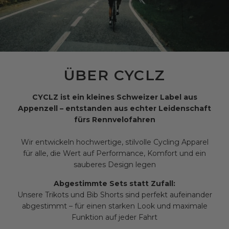
ÜBER CYCLZ
CYCLZ ist ein kleines Schweizer Label aus
Appenzell – entstanden aus echter Leidenschaft
fürs Rennvelofahren
Wir entwickeln hochwertige, stilvolle Cycling Apparel
für alle, die Wert auf Performance, Komfort und ein
sauberes Design legen
Abgestimmte Sets statt Zufall:
Unsere Trikots und Bib Shorts sind perfekt aufeinander
abgestimmt – für einen starken Look und maximale
Funktion auf jeder Fahrt