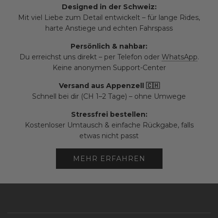
Designed in der Schweiz:
Mit viel Liebe zum Detail entwickelt – für lange Rides,
harte Anstiege und echten Fahrspass
Persönlich & nahbar:
Du erreichst uns direkt – per Telefon oder
WhatsApp
.
Keine anonymen Support-Center
Versand aus Appenzell 🇨🇭
Schnell bei dir (CH 1–2 Tage) – ohne Umwege
Stressfrei bestellen:
Kostenloser Umtausch & einfache Rückgabe, falls
etwas nicht passt
MEHR ERFAHREN