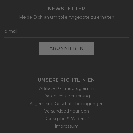
NEWSLETTER
Melde Dich an um tolle Angebote zu erhalten
ABONNIEREN
UNSERE RICHTLINIEN
Affiliate Partnerprogramm
Datenschutzerklärung
Allgemeine Geschäftsbedingungen
Versandbedingungen
Rückgabe & Widerruf
Impressum